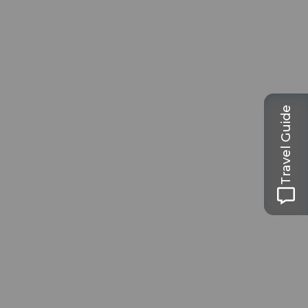
Travel Guide