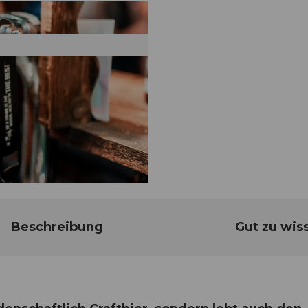
Beschreibung
Gut zu wis