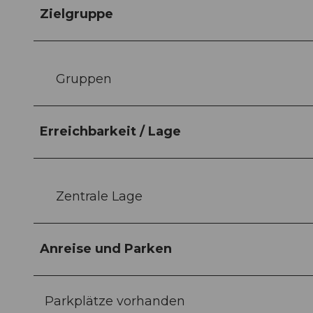
Zielgruppe
Gruppen
Erreichbarkeit / Lage
Zentrale Lage
Anreise und Parken
Parkplätze vorhanden