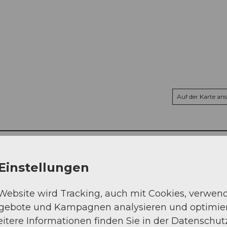
Auf der Karte an
Einstellungen
 Website wird Tracking, auch mit Cookies, verwen
ngebote und Kampagnen analysieren und optimie
itere Informationen finden Sie in der Datenschut