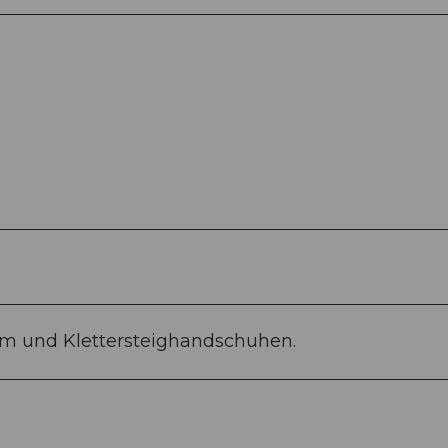
lm und Klettersteighandschuhen.