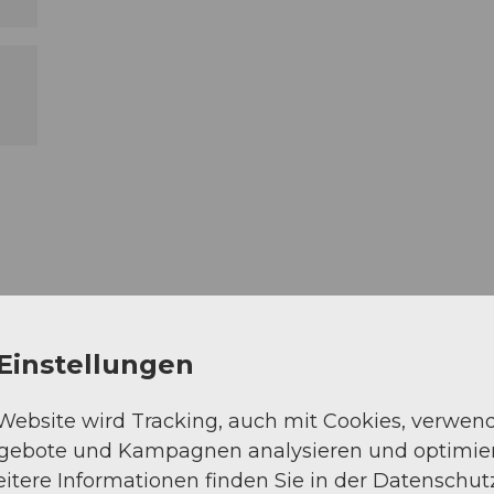
Einstellungen
 Website wird Tracking, auch mit Cookies, verwen
ngebote und Kampagnen analysieren und optimie
itere Informationen finden Sie in der Datenschut