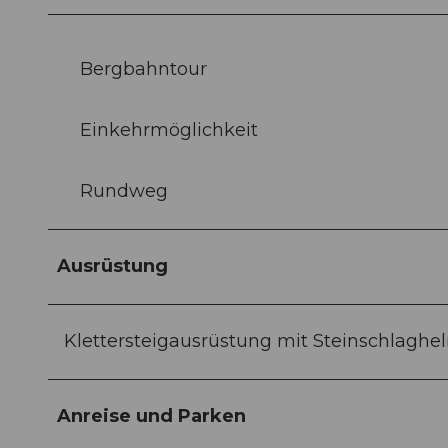
Bergbahntour
Einkehrmöglichkeit
Rundweg
Ausrüstung
Klettersteigausrüstung mit Steinschlaghe
Anreise und Parken