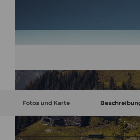
Fotos und Karte
Beschreibun