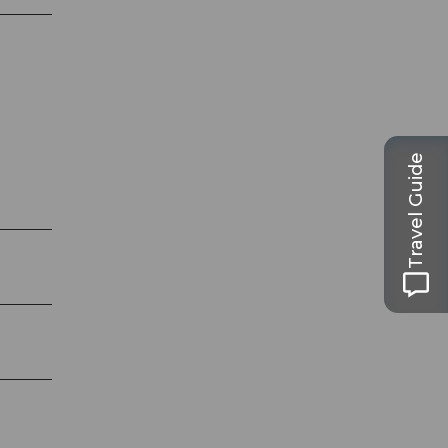
Travel Guide