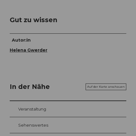
Gut zu wissen
Autor:in
Helena Gwerder
In der Nähe
Auf der Karte anschauen
Veranstaltung
Sehenswertes