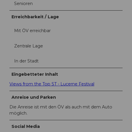
Senioren
Erreichbarkeit / Lage
Mit ÖV erreichbar
Zentrale Lage
In der Stadt
Eingebetteter Inhalt
Views from the Top ST - Lucerne Festival
Anreise und Parken
Die Anreise ist mit den ÖV als auch mit dem Auto
möglich.
Social Media