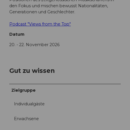
den Fokus und mischen bewusst Nationalitäten,
Generationen und Geschlechter.
Podcast "Views from the Top"
Datum
20. - 22. November 2026
Gut zu wissen
Zielgruppe
Individualgäste
Erwachsene