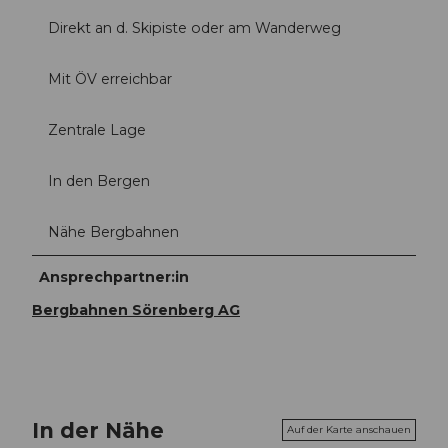
Direkt an d. Skipiste oder am Wanderweg
Mit ÖV erreichbar
Zentrale Lage
In den Bergen
Nähe Bergbahnen
Ansprechpartner:in
Bergbahnen Sörenberg AG
In der Nähe
Auf der Karte anschauen