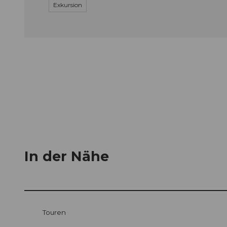
Exkursion
In der Nähe
Touren