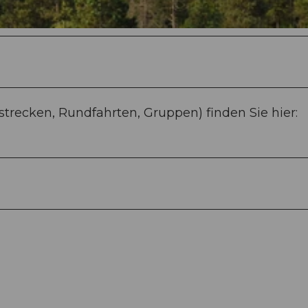
lstrecken, Rundfahrten, Gruppen) finden Sie hier: