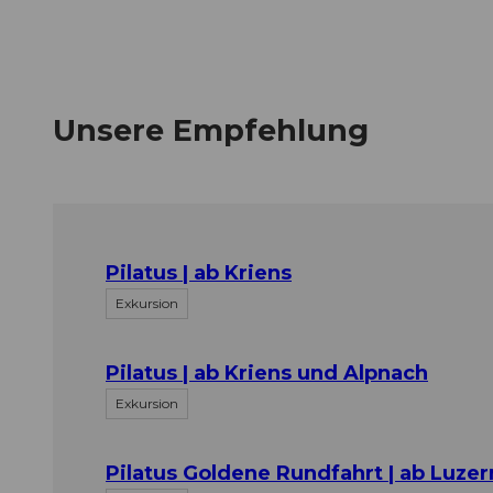
Unsere Empfehlung
Pilatus | ab Kriens
Exkursion
Pilatus | ab Kriens und Alpnach
Exkursion
Pilatus Goldene Rundfahrt | ab Luzer