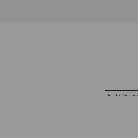
Auf der Karte an