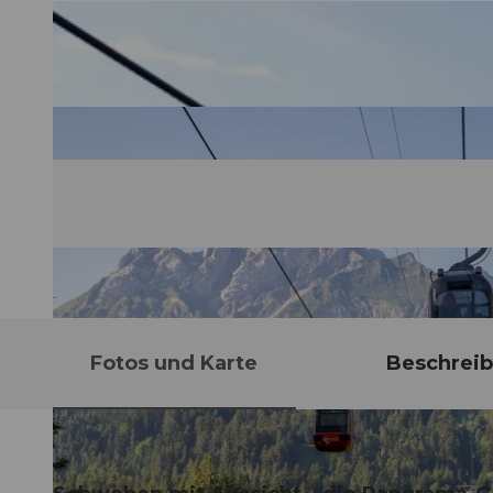
Fotos und Karte
Beschrei