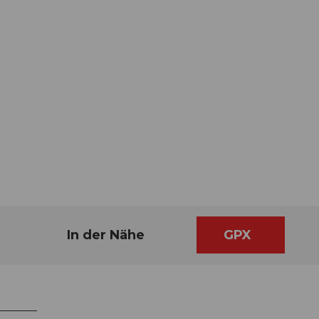
In der Nähe
GPX