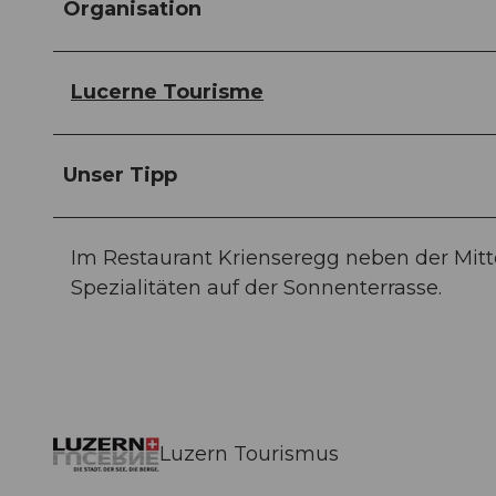
Organisation
Lucerne Tourisme
Unser Tipp
Im Restaurant Krienseregg neben der Mitt
Spezialitäten auf der Sonnenterrasse.
Luzern Tourismus