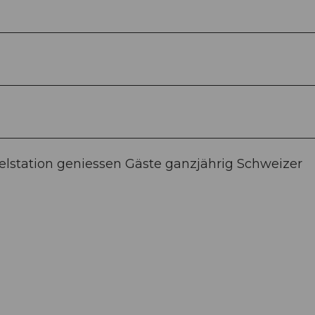
elstation geniessen Gäste ganzjährig Schweizer