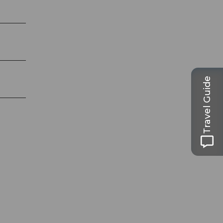
Travel Guide