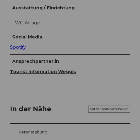
Ausstattung / Einrichtung
WC-Anlage
Social Media
Spotify
Ansprechpartner:in
Tourist Information Weggis
In der Nähe
Auf der Karte anschauen
Veranstaltung