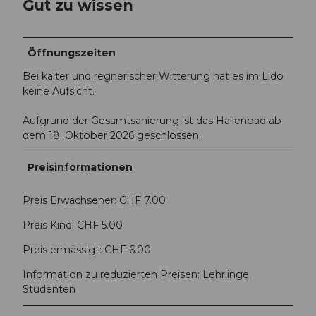
Gut zu wissen
Öffnungszeiten
Bei kalter und regnerischer Witterung hat es im Lido
keine Aufsicht.
Aufgrund der Gesamtsanierung ist das Hallenbad ab
dem 18. Oktober 2026 geschlossen.
Preisinformationen
Preis Erwachsener: CHF 7.00
Preis Kind: CHF 5.00
Preis ermässigt: CHF 6.00
Information zu reduzierten Preisen: Lehrlinge,
Studenten