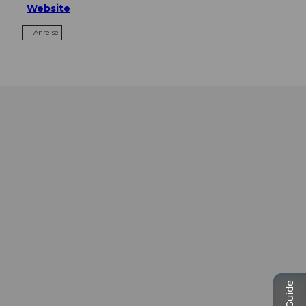
Website
Anreise