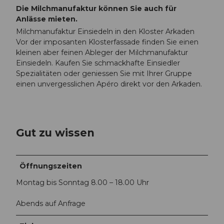
Die Milchmanufaktur können Sie auch für
Anlässe mieten.
Milchmanufaktur Einsiedeln in den Kloster Arkaden
Vor der imposanten Klosterfassade finden Sie einen
kleinen aber feinen Ableger der Milchmanufaktur
Einsiedeln. Kaufen Sie schmackhafte Einsiedler
Spezialitäten oder geniessen Sie mit Ihrer Gruppe
einen unvergesslichen Apéro direkt vor den Arkaden.
Gut zu wissen
Öffnungszeiten
Montag bis Sonntag 8.00 – 18.00 Uhr
Abends auf Anfrage