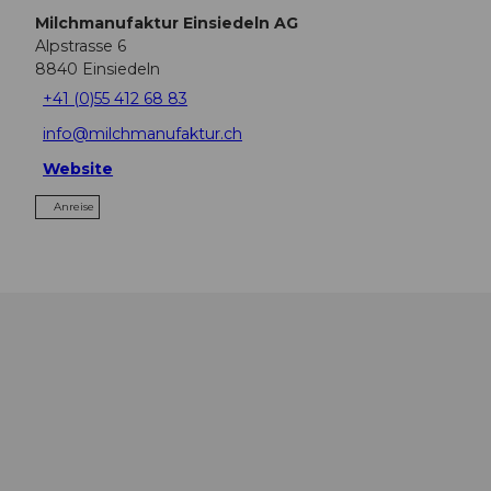
Milchmanufaktur Einsiedeln AG
Alpstrasse 6
8840
Einsiedeln
+41 (0)55 412 68 83
info@milchmanufaktur.ch
Website
Anreise