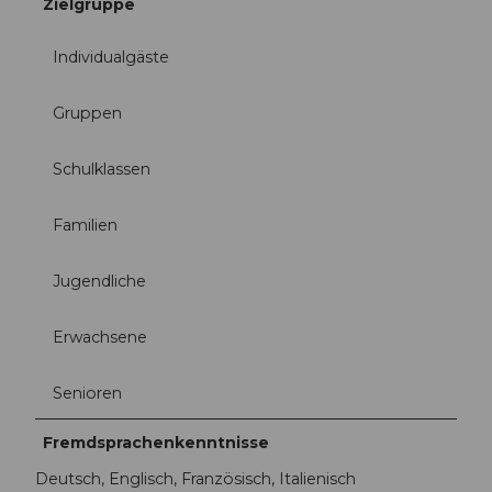
Zielgruppe
Individualgäste
Gruppen
Schulklassen
Familien
Jugendliche
Erwachsene
Senioren
Fremdsprachenkenntnisse
Deutsch, Englisch, Französisch, Italienisch