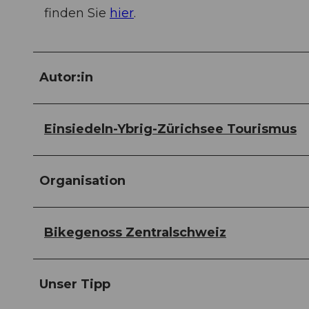
finden Sie
hier
.
Autor:in
Einsiedeln-Ybrig-Zürichsee Tourismus
Organisation
Bikegenoss Zentralschweiz
Unser Tipp