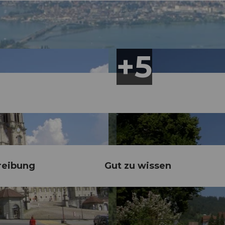
reibung
Gut zu wissen