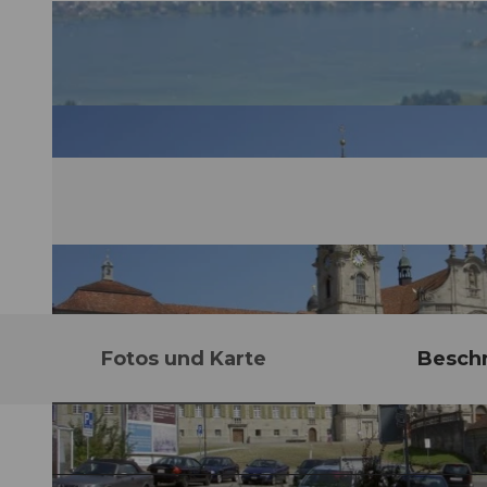
Fotos und Karte
Besch