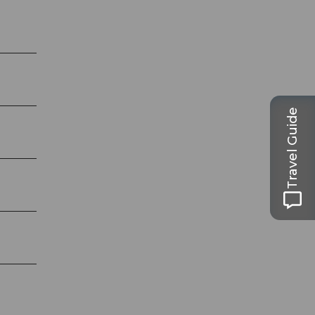
Travel Guide