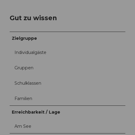
Gut zu wissen
Zielgruppe
Individualgäste
Gruppen
Schulklassen
Familien
Erreichbarkeit / Lage
Am See