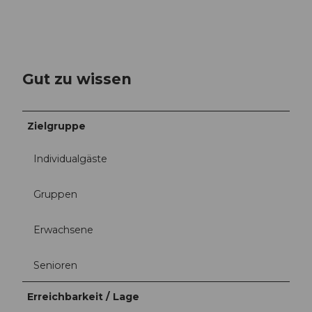
Gut zu wissen
Zielgruppe
Individualgäste
Gruppen
Erwachsene
Senioren
Erreichbarkeit / Lage