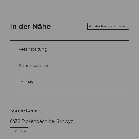
In der Nähe
Auf der Karte anschauen
Veranstaltung
Sehenswertes
Touren
Kontaktdaten
6432
Rickenbach bei Schwyz
Anreise