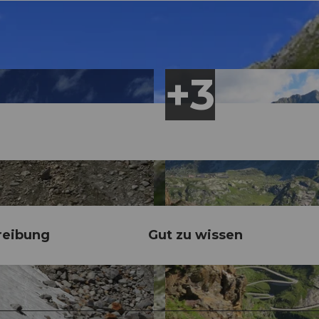
reibung
Gut zu wissen