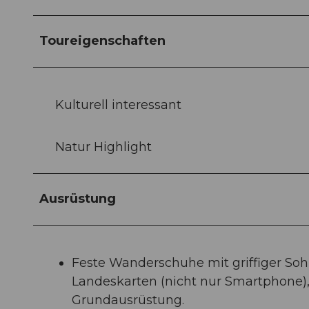
Toureigenschaften
Kulturell interessant
Natur Highlight
Ausrüstung
Feste Wanderschuhe mit griffiger So
Landeskarten (nicht nur Smartphone
Grundausrüstung.