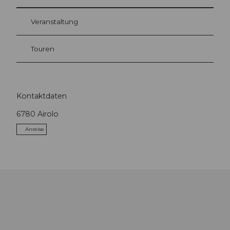
Veranstaltung
Touren
Kontaktdaten
6780
Airolo
Anreise