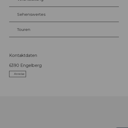
Sehenswertes
Touren
Kontaktdaten
6390
Engelberg
Anreise