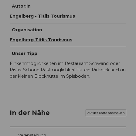
Autor:in
Engelberg - Titlis Tourismus
Organisation
Engelberg-Titlis Tourismus
Unser Tipp
Einkehrmöglichkeiten im Restaurant Schwand oder
Ristis. Schöne Rastmöglichkeit für ein Picknick auch in
der kleinen Blockhütte im Spisboden.
In der Nähe
Auf der Karte anschauen
Veranstaltung