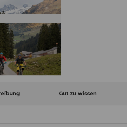
reibung
Gut zu wissen