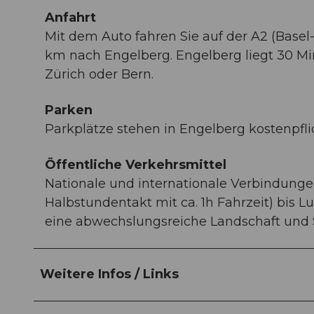
Anfahrt
Mit dem Auto fahren Sie auf der A2 (Basel
km nach Engelberg. Engelberg liegt 30 Mi
Zürich oder Bern.
Parken
Parkplätze stehen in Engelberg kostenpfli
Öffentliche Verkehrsmittel
Nationale und internationale Verbindung
Halbstundentakt mit ca. 1h Fahrzeit) bis 
eine abwechslungsreiche Landschaft und 
Weitere Infos / Links