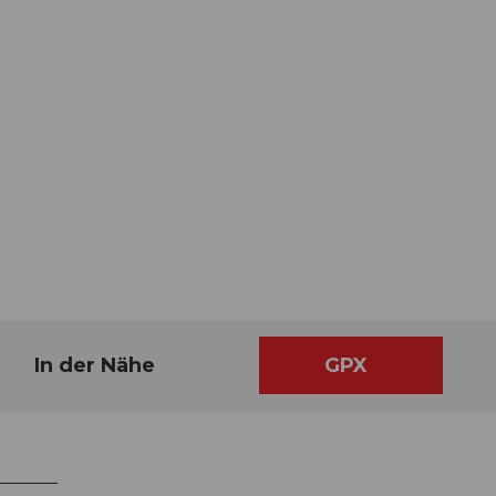
In der Nähe
GPX