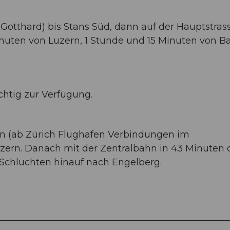
-Gotthard) bis Stans Süd, dann auf der Hauptstras
nuten von Luzern, 1 Stunde und 15 Minuten von Ba
chtig zur Verfügung.
en (ab Zürich Flughafen Verbindungen im
Luzern. Danach mit der Zentralbahn in 43 Minuten
Schluchten hinauf nach Engelberg.