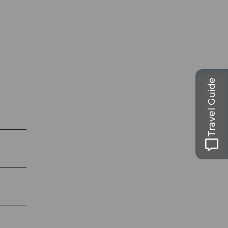
Travel Guide