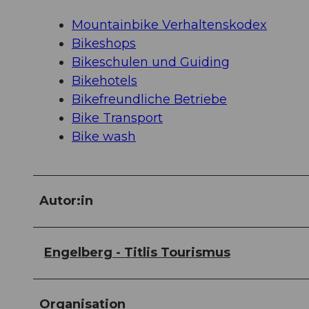
Mountainbike Verhaltenskodex
Bikeshops
Bikeschulen und Guiding
Bikehotels
Bikefreundliche Betriebe
Bike Transport
Bike wash
Autor:in
Engelberg - Titlis Tourismus
Organisation