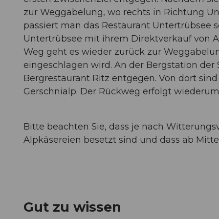
zur Weggabelung, wo rechts in Richtung Un
passiert man das Restaurant Untertrübsee sow
Untertrübsee mit ihrem Direktverkauf von 
Weg geht es wieder zurück zur Weggabelung
eingeschlagen wird. An der Bergstation der
Bergrestaurant Ritz entgegen. Von dort sind
Gerschnialp. Der Rückweg erfolgt wiederum 
Bitte beachten Sie, dass je nach Witterungs
Alpkäsereien besetzt sind und dass ab Mitt
Gut zu wissen