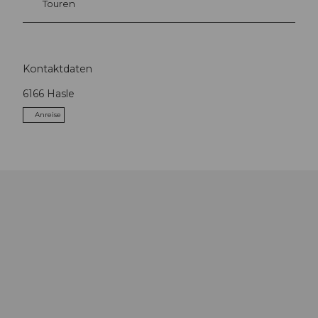
Touren
Kontaktdaten
6166
Hasle
Anreise