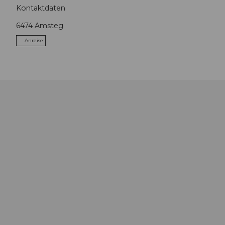
Kontaktdaten
6474
Amsteg
Anreise