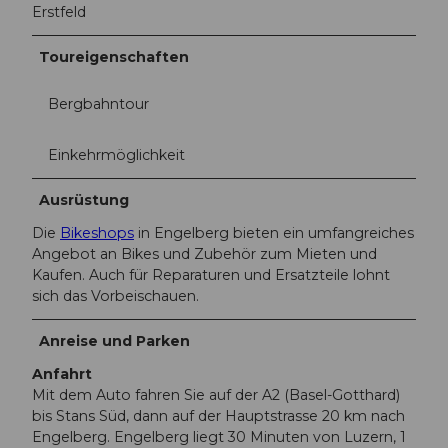
Erstfeld
Toureigenschaften
Bergbahntour
Einkehrmöglichkeit
Ausrüstung
Die
Bikeshops
in Engelberg bieten ein umfangreiches
Angebot an Bikes und Zubehör zum Mieten und
Kaufen. Auch für Reparaturen und Ersatzteile lohnt
sich das Vorbeischauen.
Anreise und Parken
Anfahrt
Mit dem Auto fahren Sie auf der A2 (Basel-Gotthard)
bis Stans Süd, dann auf der Hauptstrasse 20 km nach
Engelberg. Engelberg liegt 30 Minuten von Luzern, 1