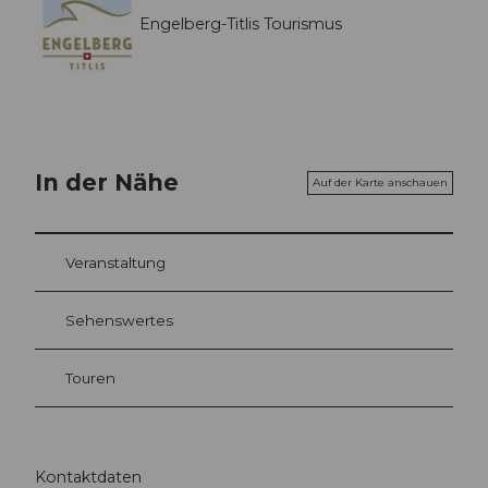
Engelberg-Titlis Tourismus
In der Nähe
Auf der Karte anschauen
Veranstaltung
Sehenswertes
Touren
Kontaktdaten