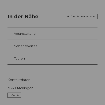
In der Nähe
Auf der Karte anschauen
Veranstaltung
Sehenswertes
Touren
Kontaktdaten
3860
Meiringen
Anreise