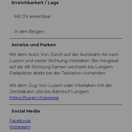
Erreichbarkeit / Lage
Mit ÖV erreichbar
In den Bergen
Anreise und Parken
Mit dem Auto: Von Zürich auf der Autobahn A4 nach
Luzern und weiter Richtung Interlaken. Bei Hergiswil
auf die A8 Richtung Sarnen wechseln bis Lungern.
Parkplätze direkt bei der Talstation vorhanden.
Mit dem Zug: Von Luzern oder Interlaken mit der
Zentralbahn (zb) bis Bahnhof Lungern.
https://turren.ch/anreise
Social Media
Facebook
Instagram