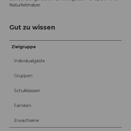
Naturliebhaber.
Gut zu wissen
Zielgruppe
Individualgäste
Gruppen
Schulklassen
Familien
Erwachsene