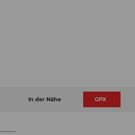
In der Nähe
GPX