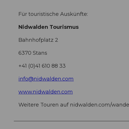
Für touristische Auskünfte:
Nidwalden Tourismus
Bahnhofplatz 2
6370 Stans
+41 (0)41 610 88 33
info@nidwalden.com
www.nidwalden.com
Weitere Touren auf nidwalden.com/wande