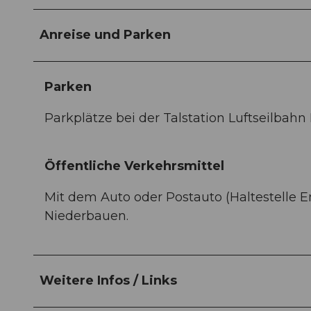
Anreise und Parken
Parken
Parkplätze bei der Talstation Luftseilba
Öffentliche Verkehrsmittel
Mit dem Auto oder Postauto (Haltestelle E
Niederbauen.
Weitere Infos / Links