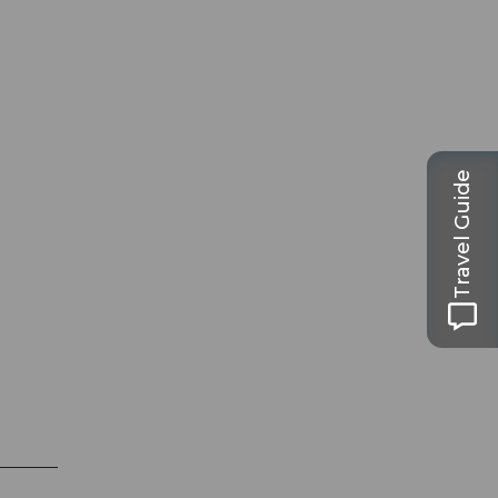
Travel Guide