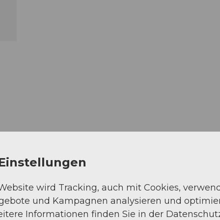
Einstellungen
 Website wird Tracking, auch mit Cookies, verwen
ngebote und Kampagnen analysieren und optimie
itere Informationen finden Sie in der Datenschut
Weg (75%)