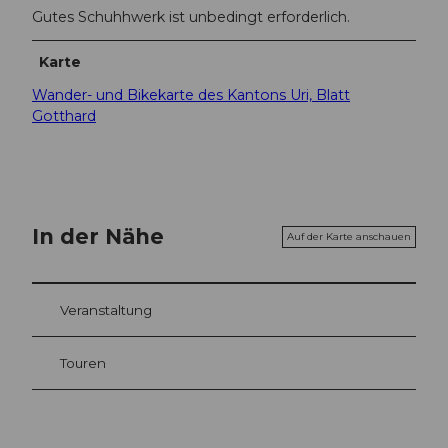
Gutes Schuhhwerk ist unbedingt erforderlich.
Karte
Wander- und Bikekarte des Kantons Uri, Blatt
Gotthard
In der Nähe
Auf der Karte anschauen
Veranstaltung
Touren