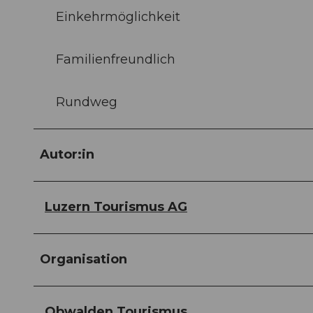
Einkehrmöglichkeit
Familienfreundlich
Rundweg
Autor:in
Luzern Tourismus AG
Organisation
Obwalden Tourismus