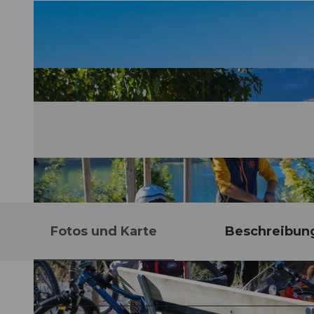
Fotos und Karte
Beschreibun