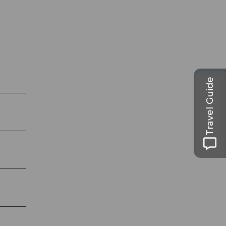
Travel Guide