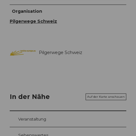
Organisation
Pilgerwege Schweiz
Pilgerwege Schweiz
In der Nähe
Auf der Karte anschauen
Veranstaltung
Sehenswertes