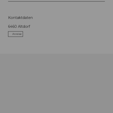
Kontaktdaten
6460
Altdorf
Anreise