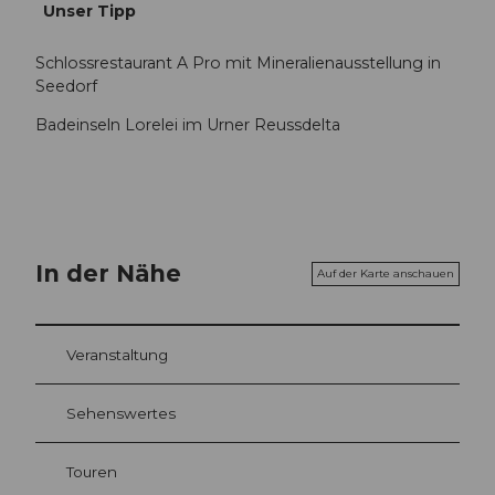
Unser Tipp
Schlossrestaurant A Pro mit Mineralienausstellung in
Seedorf
Badeinseln Lorelei im Urner Reussdelta
In der Nähe
Auf der Karte anschauen
Veranstaltung
Sehenswertes
Touren