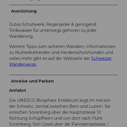
Ausrüstung
Gutes Schuhwerk, Regenjacke & genügend
Trinkwasser für unterwegs gehören zu jeder
Wanderung.
Weitere Tipps zum sicheren Wandern, Informationen
zu Mutterkuhherden und Herdenschutzhunden und
vieles mehr gibt es auf der Webseite der
Schweizer
Wanderwege.
Anreise und Parken
Anfahrt
Die UNESCO Biosphäre Entlebuch liegt im Herzen
der Schweiz, zentral zwischen Bern und Luzern. Sie
erreichen Sörenberg über die Hauptstrasse 10
Richtung Schüpfheim und von dort nach Flühli
Sörenberg. Von Giswil über die Panoramastrasse /