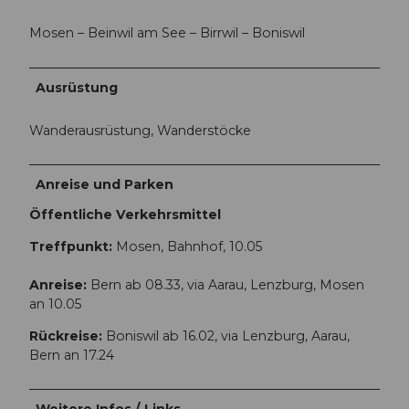
Mosen – Beinwil am See – Birrwil – Boniswil
Ausrüstung
Wanderausrüstung, Wanderstöcke
Anreise und Parken
Öffentliche Verkehrsmittel
Treffpunkt:
Mosen, Bahnhof, 10.05
Anreise:
Bern ab 08.33, via Aarau, Lenzburg, Mosen
an 10.05
Rückreise:
Boniswil ab 16.02, via Lenzburg, Aarau,
Bern an 17.24