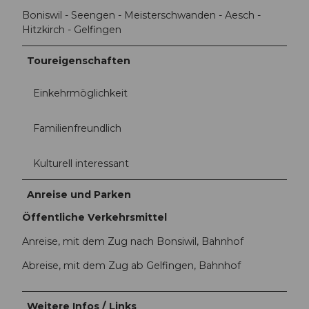
Boniswil - Seengen - Meisterschwanden - Aesch -
Hitzkirch - Gelfingen
Toureigenschaften
Einkehrmöglichkeit
Familienfreundlich
Kulturell interessant
Anreise und Parken
Öffentliche Verkehrsmittel
Anreise, mit dem Zug nach Bonsiwil, Bahnhof
Abreise, mit dem Zug ab Gelfingen, Bahnhof
Weitere Infos / Links