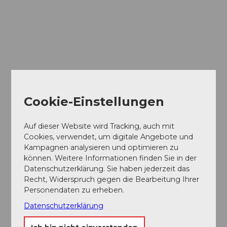
Cookie-Einstellungen
Auf dieser Website wird Tracking, auch mit
Cookies, verwendet, um digitale Angebote und
Kampagnen analysieren und optimieren zu
können. Weitere Informationen finden Sie in der
Datenschutzerklärung. Sie haben jederzeit das
Recht, Widerspruch gegen die Bearbeitung Ihrer
Personendaten zu erheben.
Datenschutzerklärung