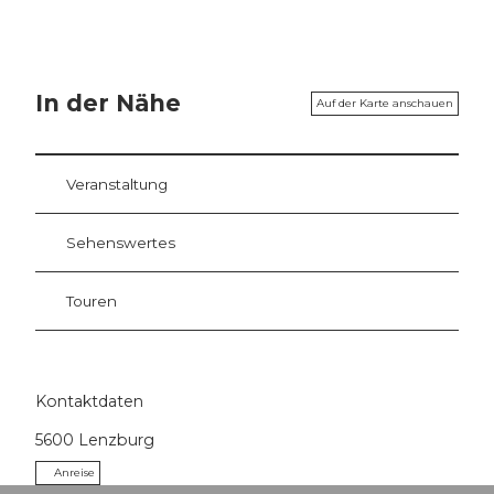
In der Nähe
Auf der Karte anschauen
Veranstaltung
Sehenswertes
Touren
Kontaktdaten
5600
Lenzburg
Anreise