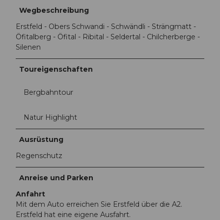
Wegbeschreibung
Erstfeld - Obers Schwandi - Schwändli - Strängmatt -
Öfitalberg - Öfital - Ribital - Seldertal - Chilcherberge -
Silenen
Toureigenschaften
Bergbahntour
Natur Highlight
Ausrüstung
Regenschutz
Anreise und Parken
Anfahrt
Mit dem Auto erreichen Sie Erstfeld über die A2.
Erstfeld hat eine eigene Ausfahrt.