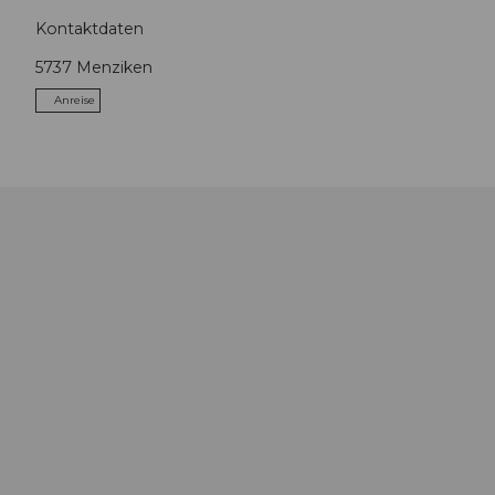
Kontaktdaten
5737
Menziken
Anreise