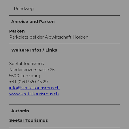
Rundweg
Anreise und Parken
Parken
Parkplatz bei der Alpwirtschaft Horben
Weitere Infos / Links
Seetal Tourismus
Niederlenzerstrasse 25
5600 Lenzburg
+41 (0)41 920 45 29
info@seetaltourismus.ch
www.seetaltourismus.ch
Autor:in
Seetal Tourismus