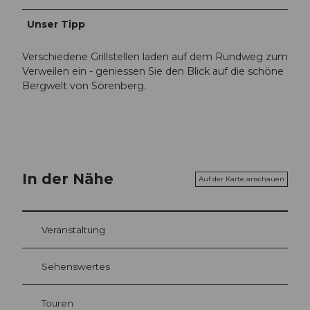
Unser Tipp
Verschiedene Grillstellen laden auf dem Rundweg zum
Verweilen ein - geniessen Sie den Blick auf die schöne
Bergwelt von Sörenberg.
In der Nähe
Auf der Karte anschauen
Veranstaltung
Sehenswertes
Touren