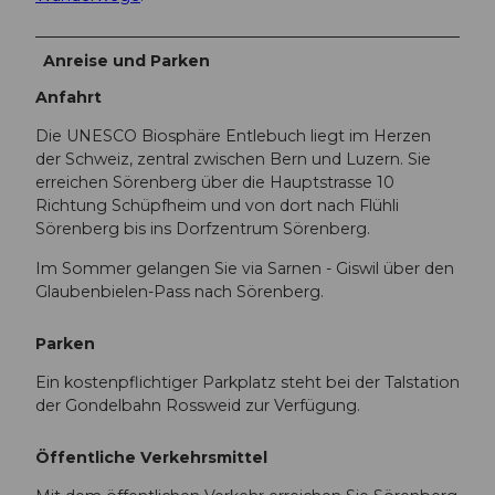
Anreise und Parken
Anfahrt
Die UNESCO Biosphäre Entlebuch liegt im Herzen
der Schweiz, zentral zwischen Bern und Luzern. Sie
erreichen Sörenberg über die Hauptstrasse 10
Richtung Schüpfheim und von dort nach Flühli
Sörenberg bis ins Dorfzentrum Sörenberg.
Im Sommer gelangen Sie via Sarnen - Giswil über den
Glaubenbielen-Pass nach Sörenberg.
Parken
Ein kostenpflichtiger Parkplatz steht bei der Talstation
der Gondelbahn Rossweid zur Verfügung.
Öffentliche Verkehrsmittel