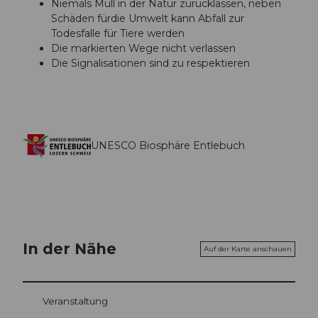
Niemals Müll in der Natur zurücklassen, neben
Schäden fürdie Umwelt kann Abfall zur
Todesfalle für Tiere werden
Die markierten Wege nicht verlassen
Die Signalisationen sind zu respektieren
UNESCO Biosphäre Entlebuch
In der Nähe
Auf der Karte anschauen
Veranstaltung