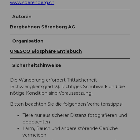
www.soerenberg.ch
Autor:in
Bergbahnen Sörenberg AG
Organisation
UNESCO Biosphäre Entlebuch
Sicherheitshinweise
Die Wanderung erfordert Trittsicherheit
(SchwierigkeitsgradT3). Richtiges Schuhwerk und die
nötige Kondition sind Voraussetzung.
Bitten beachten Sie die folgenden Verhaltenstipps:
Tiere nur aus sicherer Distanz fotografieren und
beobachten
Lärm, Rauch und andere störende Gerüche
vermeiden