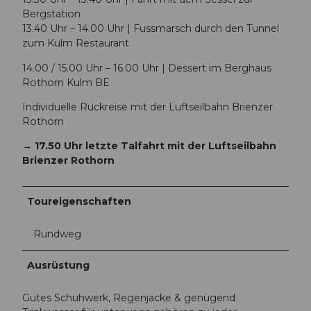
Bergstation
13.40 Uhr – 14.00 Uhr | Fussmarsch durch den Tunnel
zum Kulm Restaurant
14.00 / 15.00 Uhr – 16.00 Uhr | Dessert im Berghaus
Rothorn Kulm BE
Individuelle Rückreise mit der Luftseilbahn Brienzer
Rothorn
→ 17.50 Uhr letzte Talfahrt mit der Luftseilbahn
Brienzer Rothorn
Toureigenschaften
Rundweg
Ausrüstung
Gutes Schuhwerk, Regenjacke & genügend