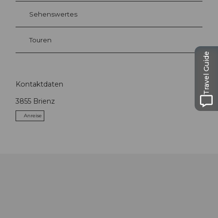
Sehenswertes
Touren
Travel Guide
Kontaktdaten
3855
Brienz
Anreise