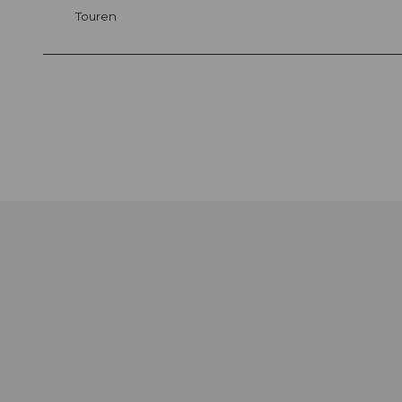
Touren