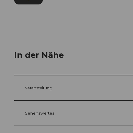
In der Nähe
Veranstaltung
Sehenswertes