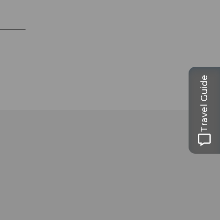
Travel Guide