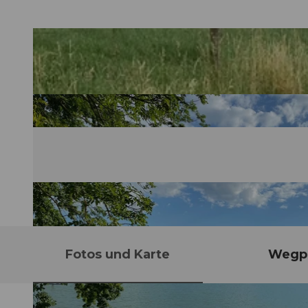
Fotos und Karte
Wegp