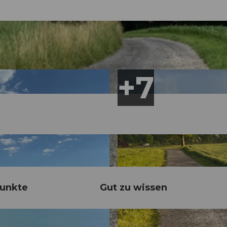
unkte
Gut zu wissen