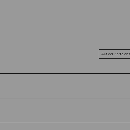
Auf der Karte an