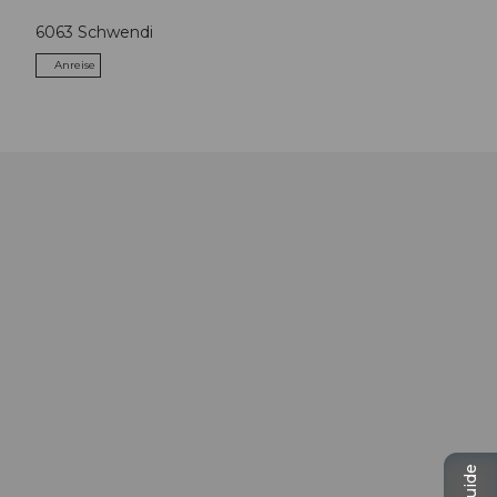
6063
Schwendi
Anreise