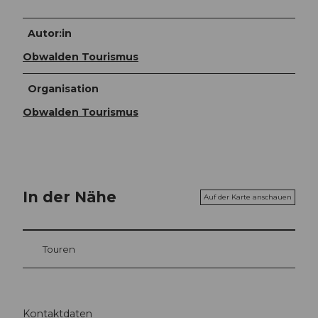
Autor:in
Obwalden Tourismus
Organisation
Obwalden Tourismus
In der Nähe
Auf der Karte anschauen
Touren
Kontaktdaten