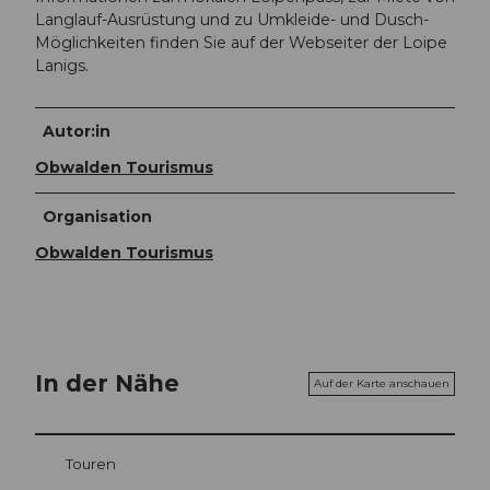
Langlauf-Ausrüstung und zu Umkleide- und Dusch-
Möglichkeiten finden Sie auf der Webseiter der Loipe
Lanigs.
Autor:in
Obwalden Tourismus
Organisation
Obwalden Tourismus
In der Nähe
Auf der Karte anschauen
Touren