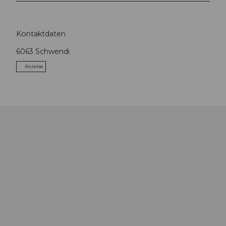
Kontaktdaten
6063
Schwendi
Anreise