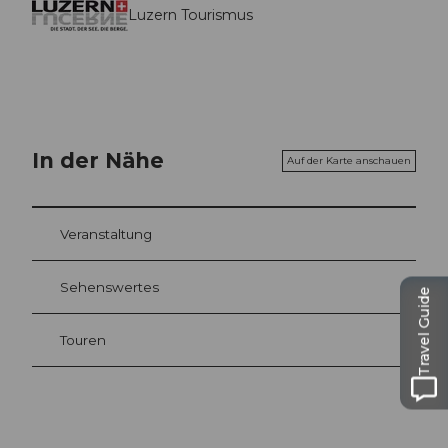
Luzern Tourismus
In der Nähe
Auf der Karte anschauen
Veranstaltung
Sehenswertes
Travel Guide
Touren