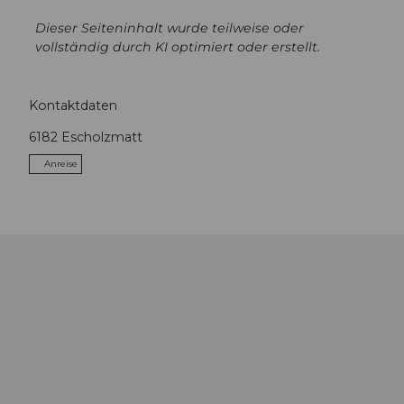
Dieser Seiteninhalt wurde teilweise oder
vollständig durch KI optimiert oder erstellt.
Kontaktdaten
6182
Escholzmatt
Anreise