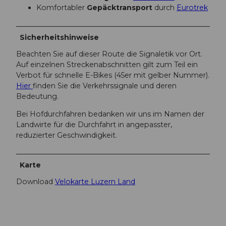
Komfortabler
Gepäcktransport
durch
Eurotrek
Sicherheitshinweise
Beachten Sie auf dieser Route die Signaletik vor Ort.
Auf einzelnen Streckenabschnitten gilt zum Teil ein
Verbot für schnelle E-Bikes (45er mit gelber Nummer).
Hier
finden Sie die Verkehrssignale und deren
Bedeutung.
Bei Hofdurchfahren bedanken wir uns im Namen der
Landwirte für die Durchfahrt in angepasster,
reduzierter Geschwindigkeit.
Karte
Download
Velokarte Luzern Land