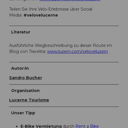
Teilen Sie Ihre Velo-Erlebnisse über Social
Media:
#velovelucerne
Literatur
Ausführliche Wegbeschreibung zu dieser Route im
Blog von Travelita:
www.luzern.com/veloveluzern
Autor:in
Sandro Bucher
Organisation
Lucerne Tourisme
Unser Tipp
E-Bike Vermietung
durch
Rent a Bike