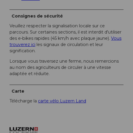
Consignes de sécurité
Veuillez respecter la signalisation locale sur ce
parcours. Sur certaines sections, il est interdit d'utiliser
des e-bikes rapides (45 km/h avec plaque jaune).
Vous
trouverez ici
les signaux de circulation et leur
signification.
Lorsque vous traversez une ferme, nous remercions
au nom des agriculteurs de circuler à une vitesse
adaptée et réduite.
Carte
Télécharge la
carte vélo Luzern Land