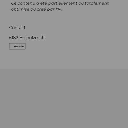
Ce contenu a été partiellement ou totalement
optimisé ou créé par l'IA.
Contact
6182
Escholzmatt
Arrivée