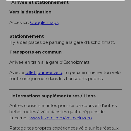
Arrivée et stationnement
Vers la destination
Accès ici :
Google maps
Stationnement
Il y a des places de parking à la gare d’Escholzmatt.
Transports en commun
Arrivée en train à la gare d’Escholzmatt.
Avec le
billet journée vélo
, tu peux emmener ton vélo
toute une journée dans les transports publics.
Informations supplémentaires / Liens
Autres conseils et infos pour ce parcours et d'autres
belles routes à vélo dans les quatre régions de
Lucerne :
www.luzern.com/veloveluzern
Partage tes propres expériences vélo sur les réseaux