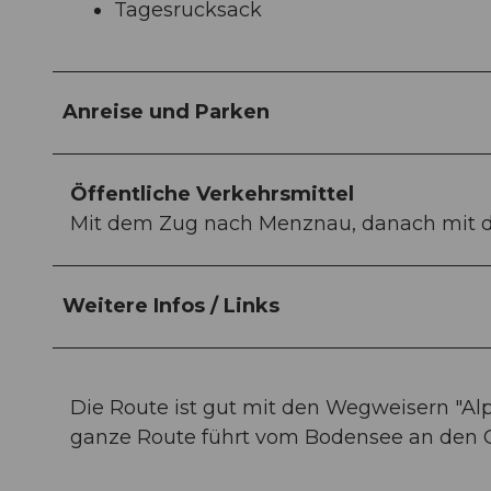
Tagesrucksack
Anreise und Parken
Öffentliche Verkehrsmittel
Mit dem Zug nach Menznau, danach mit d
Weitere Infos / Links
Die Route ist gut mit den Wegweisern "Al
ganze Route führt vom Bodensee an den G