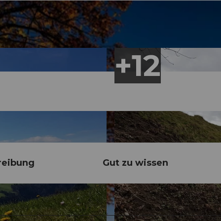
reibung
Gut zu wissen