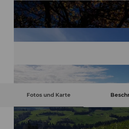
Fotos und Karte
Besch