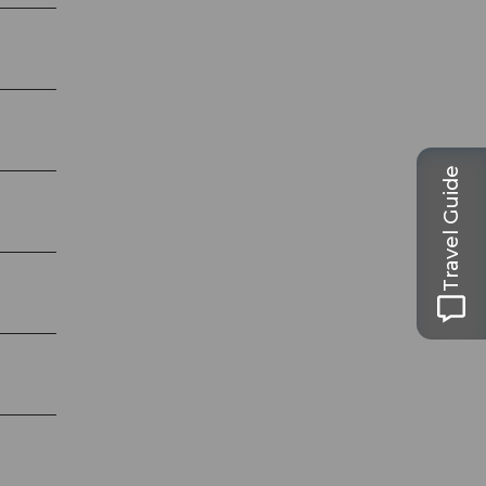
Travel Guide