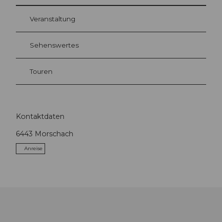
Veranstaltung
Sehenswertes
Touren
Kontaktdaten
6443
Morschach
Anreise