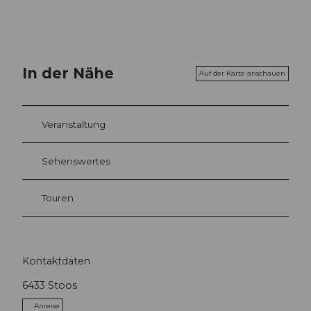
In der Nähe
Auf der Karte anschauen
Veranstaltung
Sehenswertes
Touren
Kontaktdaten
6433
Stoos
Anreise