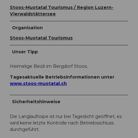
Stoos-Muotatal Tourismus / Region Luzern-
Vierwaldstättersee
Organisation
Stoos-Muotatal Tourismus
Unser Tipp
Heimelige Beizli im Bergdorf Stoos.
Tagesaktuelle Betriebsinformationen unter
www.stoos-muotatal.ch
Sicherheitshinweise
Die Langlaufloipe ist nur bei Tageslicht geöffnet, es
wird keine letzte Kontrolle nach Betriebsschluss
durchgeführt.