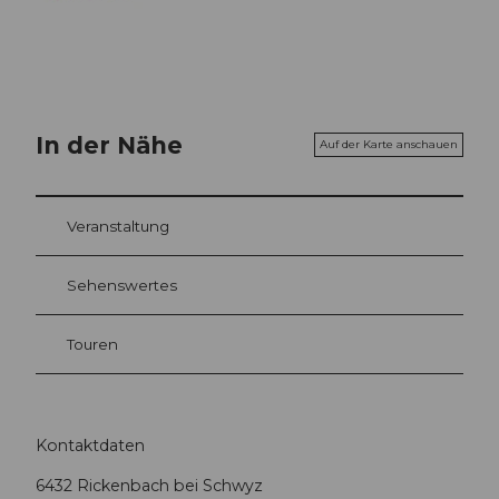
In der Nähe
Auf der Karte anschauen
Veranstaltung
Sehenswertes
Touren
Kontaktdaten
6432
Rickenbach bei Schwyz