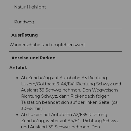
Natur Highlight
Rundweg
Ausrüstung
Wanderschuhe sind empfehlenswert
Anreise und Parken
Anfahrt
Ab Zürich/Zug auf Autobahn A3 Richtung
Luzern/Gotthard & A4/E41 Richtung Schwyz und
Ausfahrt 39 Schwyz nehmen. Den Wegweisern
Richtung Schwyz, dann Rickenbach folgen;
Talstation befindet sich auf der linken Seite. (ca.
30-45 min)
Ab Luzern auf Autobahn A2/E35 Richtung
Zürich/Zug, weiter auf A4/E41 Richtung Schwyz
und Ausfahrt 39 Schwyz nehmen. Den