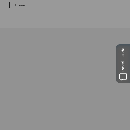
Anreise
Travel Guide