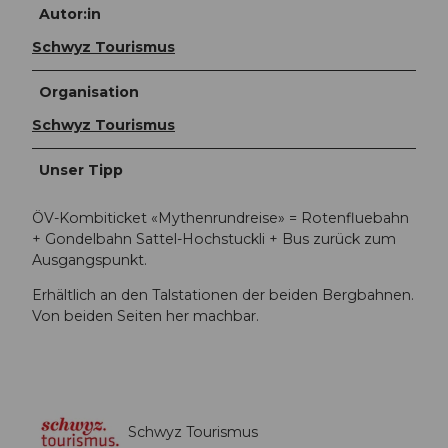
Autor:in
Schwyz Tourismus
Organisation
Schwyz Tourismus
Unser Tipp
ÖV-Kombiticket «Mythenrundreise» = Rotenfluebahn
+ Gondelbahn Sattel-Hochstuckli + Bus zurück zum
Ausgangspunkt.
Erhältlich an den Talstationen der beiden Bergbahnen.
Von beiden Seiten her machbar.
Schwyz Tourismus