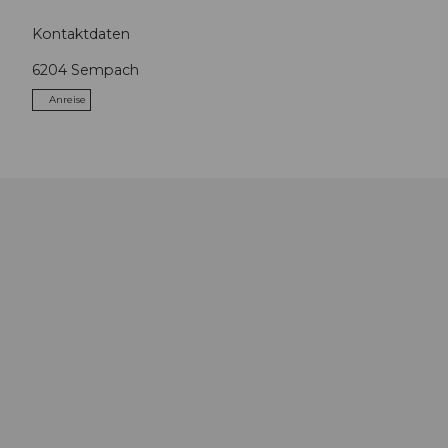
Kontaktdaten
6204
Sempach
Anreise