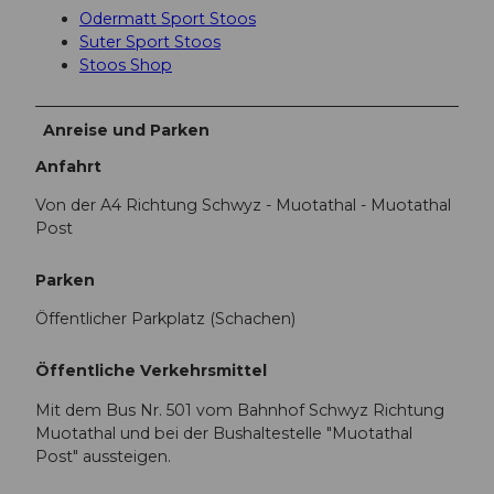
Odermatt Sport Stoos
Suter Sport Stoos
Stoos Shop
Anreise und Parken
Anfahrt
Von der A4 Richtung Schwyz - Muotathal - Muotathal
Post
Parken
Öffentlicher Parkplatz (Schachen)
Öffentliche Verkehrsmittel
Mit dem Bus Nr. 501 vom Bahnhof Schwyz Richtung
Muotathal und bei der Bushaltestelle "Muotathal
Post" aussteigen.