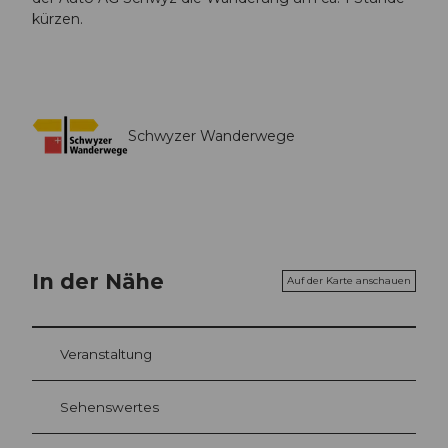
kürzen.
Schwyzer Wanderwege
In der Nähe
Auf der Karte anschauen
Veranstaltung
Sehenswertes