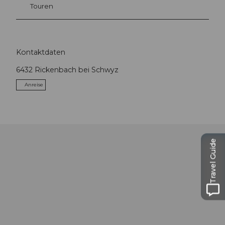
Touren
Kontaktdaten
6432
Rickenbach bei Schwyz
Anreise
Travel Guide