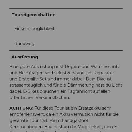
Toureigenschaften
Einkehrmöglichkeit
Rundweg
Ausrüstung
Eine gute Ausrüstung inkl. Regen- und Wärmeschutz
und Helmtragen sind selbstverständlich. Reparatur-
und Erstehilfe-Set sind immer dabei. Dein Bike ist
strassentauglich und für die Dämmerung hast du Licht
dabei. E-Bikes brauchen ein Tagfahrlicht auf allen
öffentlichen Verkehrsflächen.
ACHTUNG:
Für diese Tour ist ein Ersatzakku sehr
empfehlenswert, da ein Akku vermutlich nicht für die
gesamte Tour hält. Beim Landgasthof
Kemmeriboden-Bad hast du die Möglichkeit, dein E-